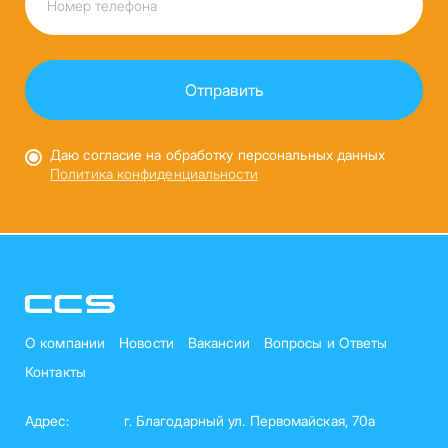
Даю согласие на обработку персональных данных
Политика конфиденциальности
О компании
Новости
Вакансии
Вопросы и Ответы
Контакты
Адрес:
г. Благодарный ул. Первомайская, 70а