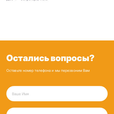
Остались вопросы?
Оставьте номер телефона и мы перезвоним Вам