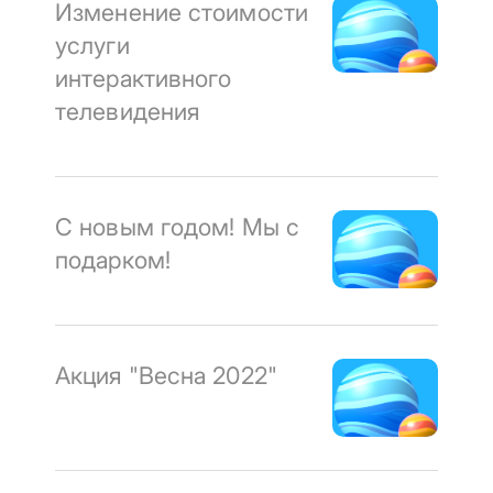
Изменение стоимости
услуги
интерактивного
телевидения
С новым годом! Мы с
подарком!
Акция "Весна 2022"