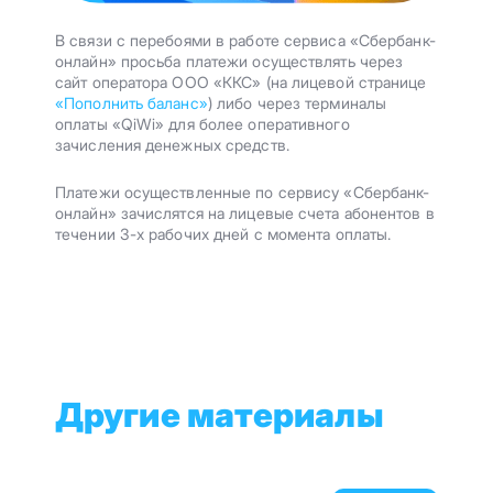
В связи с перебоями в работе сервиса «Сбербанк-
онлайн» просьба платежи осуществлять через
сайт оператора ООО «ККС» (на лицевой странице
«Пополнить баланс»
) либо через терминалы
оплаты «QiWi» для более оперативного
зачисления денежных средств.
Платежи осуществленные по сервису «Сбербанк-
онлайн» зачислятся на лицевые счета абонентов в
течении 3-х рабочих дней с момента оплаты.
Другие материалы