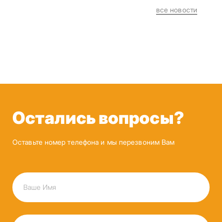
все новости
Остались вопросы?
Оставьте номер телефона и мы перезвоним Вам