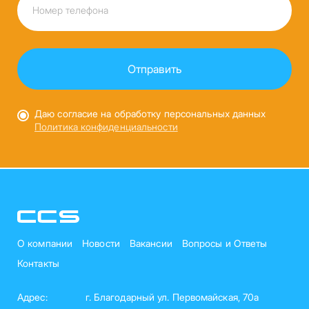
Даю согласие на обработку персональных данных
Политика конфиденциальности
О компании
Новости
Вакансии
Вопросы и Ответы
Контакты
Адрес:
г. Благодарный ул. Первомайская, 70а