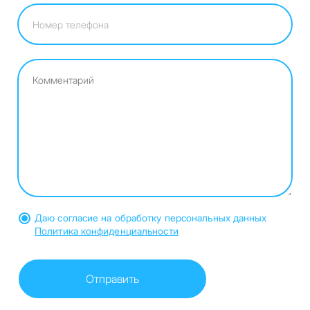
Даю согласие на обработку персональных данных
Политика конфиденциальности