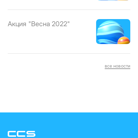
Акция "Весна 2022"
все новости