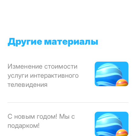
Другие материалы
Изменение стоимости
услуги интерактивного
телевидения
С новым годом! Мы с
подарком!