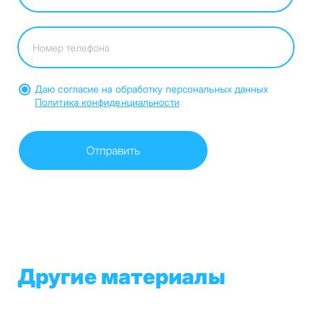
Даю согласие на обработку персональных данных
Политика конфиденциальности
Другие материалы