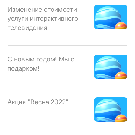
Изменение стоимости
услуги интерактивного
телевидения
С новым годом! Мы с
подарком!
Акция "Весна 2022"